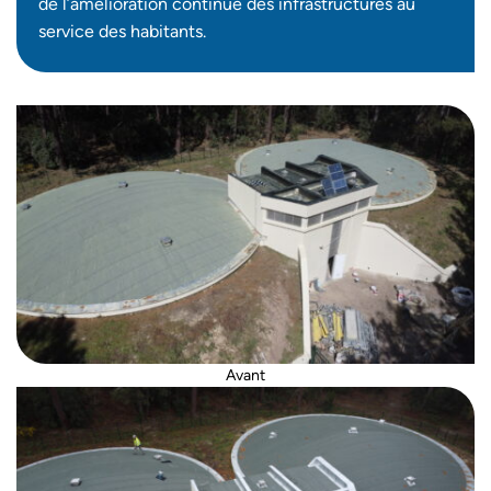
de l’amélioration continue des infrastructures au
service des habitants.
Avant