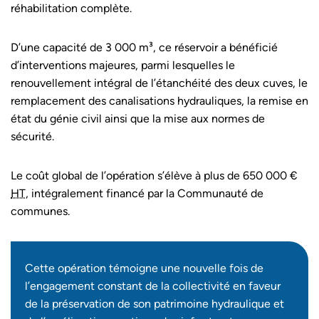
réhabilitation complète.
D’une capacité de 3 000 m³, ce réservoir a bénéficié
d’interventions majeures, parmi lesquelles le
renouvellement intégral de l’étanchéité des deux cuves, le
remplacement des canalisations hydrauliques, la remise en
état du génie civil ainsi que la mise aux normes de
sécurité.
Le coût global de l’opération s’élève à plus de 650 000 €
HT
, intégralement financé par la Communauté de
communes.
Cette opération témoigne une nouvelle fois de
l’engagement constant de la collectivité en faveur
de la préservation de son patrimoine hydraulique et