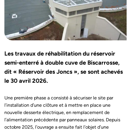
Les travaux de réhabilitation du réservoir
semi-enterré à double cuve de Biscarrosse,
dit « Réservoir des Joncs », se sont achevés
le 30 avril 2026.
Une première phase a consisté à sécuriser le site par
l’installation d’une clôture et à mettre en place une
nouvelle desserte électrique, en remplacement de
l’alimentation précédente par panneaux solaires. Depuis
octobre 2025, l’ouvrage a ensuite fait l’objet d’une