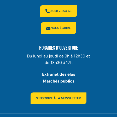
05 58 78 54 63
NOUS ÉCRIRE
Horaires d'ouverture
Du lundi au jeudi de 9h à 12h30 et
de 13h30 à 17h
Extranet des élus
Marchés publics
S'INSCRIRE À LA
NEWSLETTER