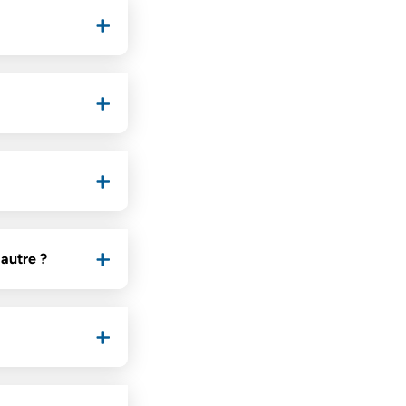
 autre ?