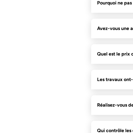
Pourquoi ne pas
Avez-vous une a
Quel est le prix
Les travaux ont-i
Réalisez-vous des
Qui contrôle les