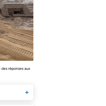
i des réponses aux