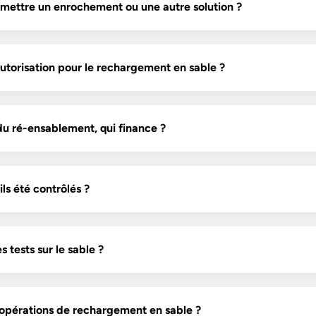
 mettre un enrochement ou une autre solution ?
utorisation pour le rechargement en sable ?
 du ré-ensablement, qui finance ?
ls été contrôlés ?
 tests sur le sable ?
 opérations de rechargement en sable ?