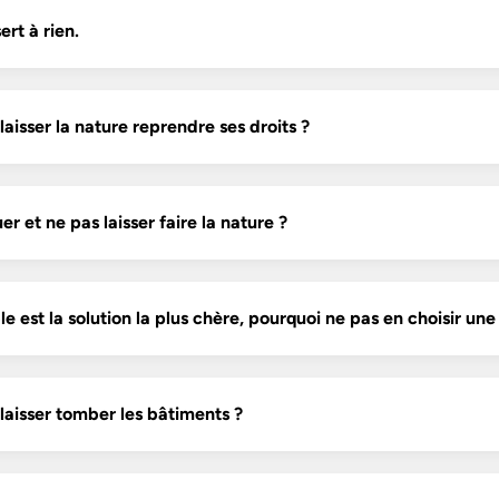
rt à rien.
laisser la nature reprendre ses droits ?
r et ne pas laisser faire la nature ?
e est la solution la plus chère, pourquoi ne pas en choisir une
laisser tomber les bâtiments ?