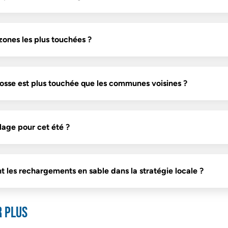
 zones les plus touchées ?
osse est plus touchée que les communes voisines ?
plage pour cet été ?
 les rechargements en sable dans la stratégie locale ?
r plus