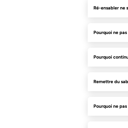
Ré-ensabler ne se
Pourquoi ne pas 
Pourquoi continue
Remettre du sabl
Pourquoi ne pas 